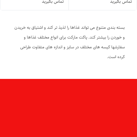
تماس بگیرید
تماس بگیرید
بسته بندی متنوع می تواند غذاها را لذیذ تر کند و اشتیاق به خریدن
و خوردن را بیشتر کند. پاکت مارکت برای انواع مختلف غذاها و
سفارشها کیسه های مختلف در سایز و اندازه های متفاوت طراحی
کرده است.