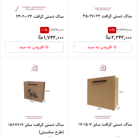
ساک دستی کرافت 23-27-35
ساک دستی کرافت ۲۴-۲۰-۲۴
10
%
8
%
1,942,000
2,442,000
1,742,000
2,242,000
افزودن به سبد
افزودن به سبد
ساک دستی کرافت سایز ۷-۱۵-۱۷
ساک دستی کرافت سایز 17×7×15
(طرح مناسبتی)