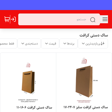
ساک دستی کرافت
پربازدیدترین
برندها
قیمت
دسته‌بندی
فقط محصول
ساک دستی کرافت سایز ۷-۲۴-۱۷
ساک دستی کرافت ۶-۱۶-۱۱