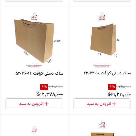
ساک دستی کرافت ۱۰-۲۳-۲۳
ساک دستی کرافت ۱۴-۳۶-۵۲
4
%
4
%
2,481,000
1,268,000
2,378,000
1,211,000
افزودن به سبد
افزودن به سبد