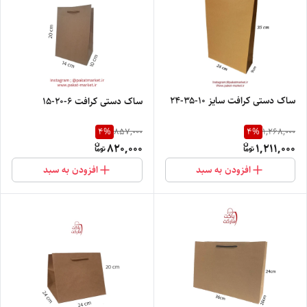
ساک دستی کرافت سایز ۱۰-۳۵-۲۴
ساک دستی کرافت ۶-۲۰-۱۵
4
%
4
%
857,000
1,268,000
820,000
1,211,000
افزودن به سبد
افزودن به سبد