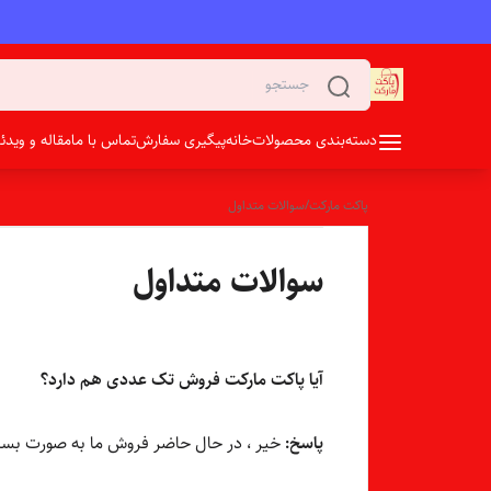
دسته‌بندی محصولات
خانه
پیگیری سفارش
تماس با ما
مقاله و وید
پاکت مارکت
/
سوالات متداول
سوالات متداول
آیا پاکت مارکت فروش تک عددی هم دارد؟
پاسخ:
خیر ، در حال حاضر فروش ما به صورت بسته های ۵۰ عددی و ۱۰۰ عددی و ... و بدون محدودیت در تعد