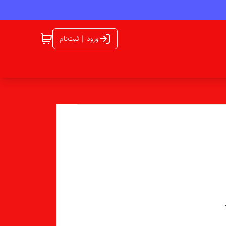
ورود | ثبت‌نام