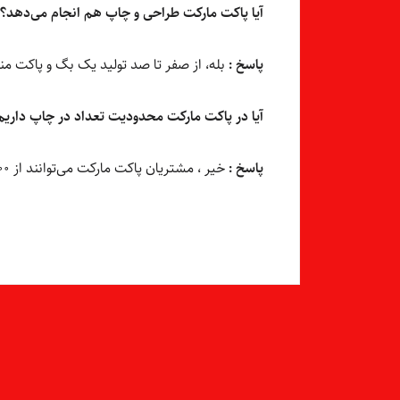
آیا پاکت مارکت طراحی و چاپ هم انجام می‌دهد؟
پاسخ :
بله، از صفر تا صد تولید یک بگ و پاکت من
آیا در پاکت مارکت محدودیت تعداد در چاپ داریم
پاسخ :
خیر ، مشتریان پاکت مارکت می‌توانند از ۱۰۰ عدد تا هر تعدادی که نیاز دارند ، سفارش چاپ داشته باشند.