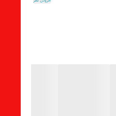
افزودن نظر