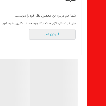
شما هم درباره این محصول نظر خود را بنویسید.
برای ثبت نظر، لازم است ابتدا وارد حساب کاربری خود شوید.
افزودن نظر