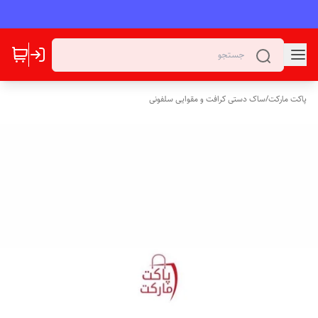
پاکت مارکت
/
ساک دستی کرافت و مقوایی سلفونی