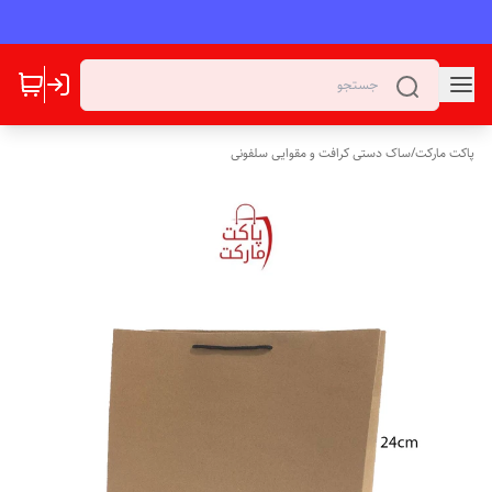
پاکت مارکت
/
ساک دستی کرافت و مقوایی سلفونی