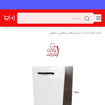
پاکت مارکت
/
ساک دستی کرافت و مقوایی سلفونی