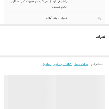
پشتیبانی ارسال می‌کنید در صورت تایید سفارش
انجام میشود
بند
همراه با بند آماده
حداقل تعداد قابل
۱۰۰ عدد
سفارش
نظرات
دسته‌بندی
:
ساک دستی کرافت و مقوایی سلفونی