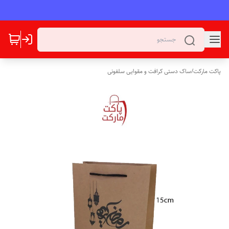
پاکت مارکت
/
ساک دستی کرافت و مقوایی سلفونی