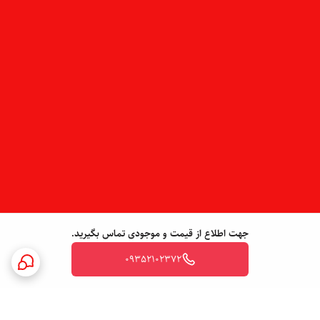
جهت اطلاع از قیمت و موجودی تماس بگیرید.
09352102372