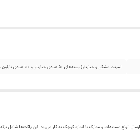
لمینت مشکی و حبابدار( بسته‌های ۵۰ عددی حبابدار و ۱۰۰ عددی نایلون مشکی هست)
است که برای ارسال انواع مستندات و مدارک با اندازه کوچک به کار می‌رود. این پاکت‌ها شامل 