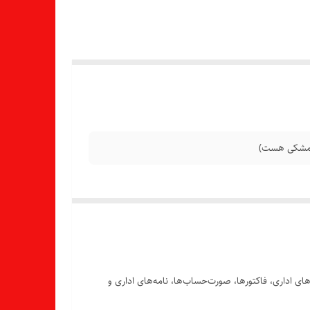
برگه‌های اداری، فاکتورها، صورت‌حساب‌ها، نامه‌های اداری و