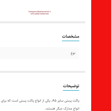
مشخصات
نوع
توضیحات
پاکت پستی سایز A5، یکی از انواع پاکت پستی 
انواع مدارک دیگر هستند.