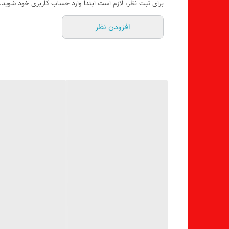
برای ثبت نظر، لازم است ابتدا وارد حساب کاربری خود شوید.
افزودن نظر