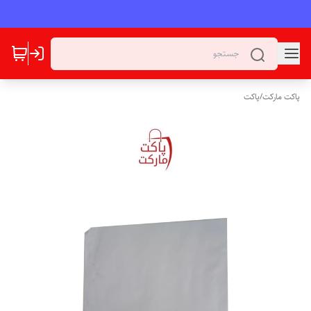
پاکت مارکت
/
پاکت