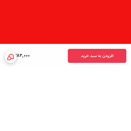
1,382,000
افزودن به سبد خرید
برگشت به بالا