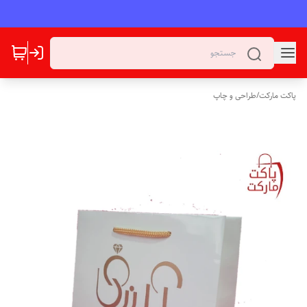
پاکت مارکت
/
طراحی و چاپ