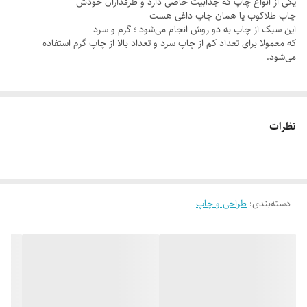
یکی از انواع چاپ که جذابیت خاصی دارد و طرفداران خودش
چاپ طلاکوب یا همان چاپ داغی هست
این سبک از چاپ به دو روش انجام می‌شود ؛ گرم و سرد
که معمولا برای تعداد کم از چاپ سرد و تعداد بالا از چاپ گرم استفاده
می‌شود.
نظرات
دسته‌بندی
:
طراحی و چاپ