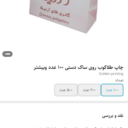
چاپ طلاکوب روی ساک دستی ۱۰۰ عدد وبیشتر
Golden printing
تعداد
۱۰۰ عدد
۲۰۰ عدد
۵۰۰ عدد
نقد و بررسی