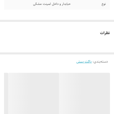
نوع
حبابدار و داخل لمینت مشکی
نظرات
دسته‌بندی
:
پاکت پستی